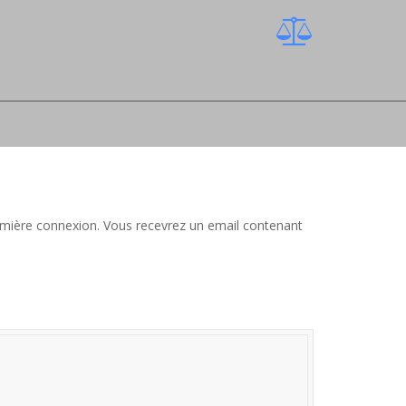
 première connexion. Vous recevrez un email contenant