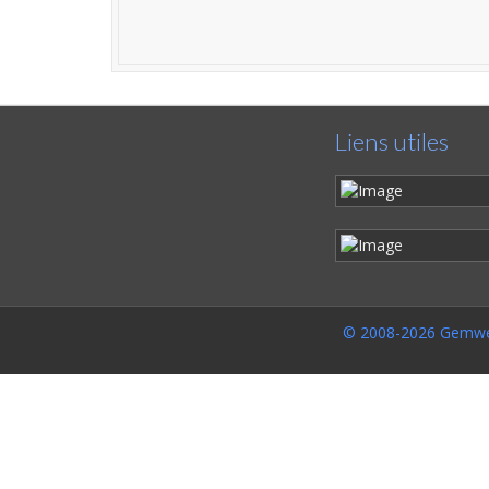
Liens utiles
© 2008-2026 Gemwe