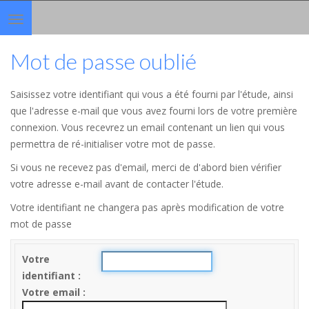
Toggle
navigation
Mot de passe oublié
Saisissez votre identifiant qui vous a été fourni par l'étude, ainsi
que l'adresse e-mail que vous avez fourni lors de votre première
connexion. Vous recevrez un email contenant un lien qui vous
permettra de ré-initialiser votre mot de passe.
Si vous ne recevez pas d'email, merci de d'abord bien vérifier
votre adresse e-mail avant de contacter l'étude.
Votre identifiant ne changera pas après modification de votre
mot de passe
Votre
identifiant
Votre email