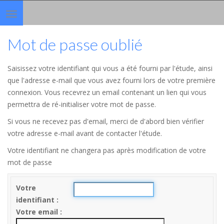
Toggle
navigation
Mot de passe oublié
Saisissez votre identifiant qui vous a été fourni par l'étude, ainsi
que l'adresse e-mail que vous avez fourni lors de votre première
connexion. Vous recevrez un email contenant un lien qui vous
permettra de ré-initialiser votre mot de passe.
Si vous ne recevez pas d'email, merci de d'abord bien vérifier
votre adresse e-mail avant de contacter l'étude.
Votre identifiant ne changera pas après modification de votre
mot de passe
Votre
identifiant
Votre email