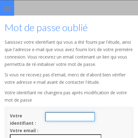
Toggle
navigation
Mot de passe oublié
Saisissez votre identifiant qui vous a été fourni par l'étude, ainsi
que l'adresse e-mail que vous avez fourni lors de votre première
connexion. Vous recevrez un email contenant un lien qui vous
permettra de ré-initialiser votre mot de passe.
Si vous ne recevez pas d'email, merci de d'abord bien vérifier
votre adresse e-mail avant de contacter l'étude.
Votre identifiant ne changera pas après modification de votre
mot de passe
Votre
identifiant
Votre email