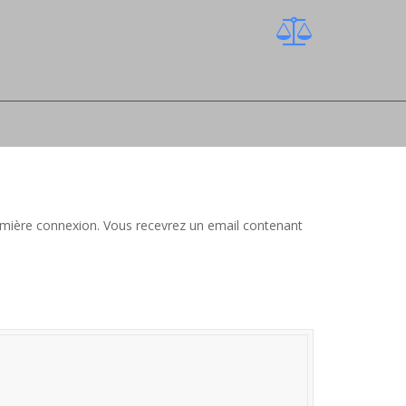
 première connexion. Vous recevrez un email contenant