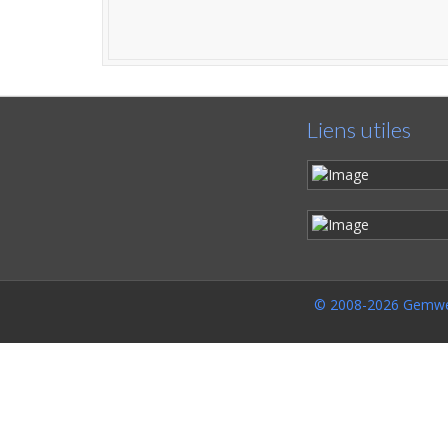
Liens utiles
© 2008-2026 Gemwe