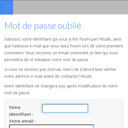
Toggle
navigation
Mot de passe oublié
Saisissez votre identifiant qui vous a été fourni par l'étude, ainsi
que l'adresse e-mail que vous avez fourni lors de votre première
connexion. Vous recevrez un email contenant un lien qui vous
permettra de ré-initialiser votre mot de passe.
Si vous ne recevez pas d'email, merci de d'abord bien vérifier
votre adresse e-mail avant de contacter l'étude.
Votre identifiant ne changera pas après modification de votre
mot de passe
Votre
identifiant
Votre email