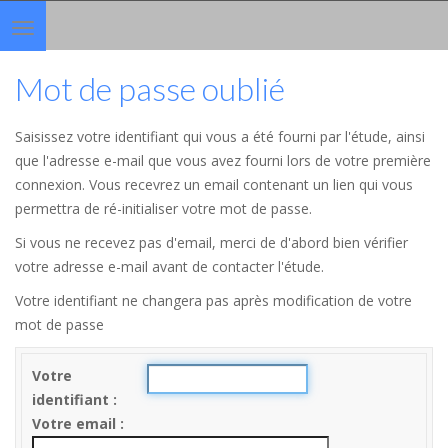
Toggle
navigation
Mot de passe oublié
Saisissez votre identifiant qui vous a été fourni par l'étude, ainsi
que l'adresse e-mail que vous avez fourni lors de votre première
connexion. Vous recevrez un email contenant un lien qui vous
permettra de ré-initialiser votre mot de passe.
Si vous ne recevez pas d'email, merci de d'abord bien vérifier
votre adresse e-mail avant de contacter l'étude.
Votre identifiant ne changera pas après modification de votre
mot de passe
Votre
identifiant
Votre email