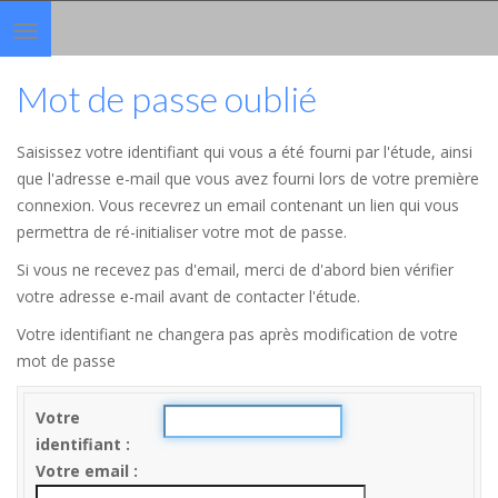
Toggle
navigation
Mot de passe oublié
Saisissez votre identifiant qui vous a été fourni par l'étude, ainsi
que l'adresse e-mail que vous avez fourni lors de votre première
connexion. Vous recevrez un email contenant un lien qui vous
permettra de ré-initialiser votre mot de passe.
Si vous ne recevez pas d'email, merci de d'abord bien vérifier
votre adresse e-mail avant de contacter l'étude.
Votre identifiant ne changera pas après modification de votre
mot de passe
Votre
identifiant
Votre email