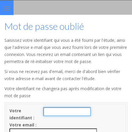
Toggle
navigation
Mot de passe oublié
Saisissez votre identifiant qui vous a été fourni par l'étude, ainsi
que l'adresse e-mail que vous avez fourni lors de votre première
connexion. Vous recevrez un email contenant un lien qui vous
permettra de ré-initialiser votre mot de passe.
Si vous ne recevez pas d'email, merci de d'abord bien vérifier
votre adresse e-mail avant de contacter l'étude.
Votre identifiant ne changera pas après modification de votre
mot de passe
Votre
identifiant
Votre email