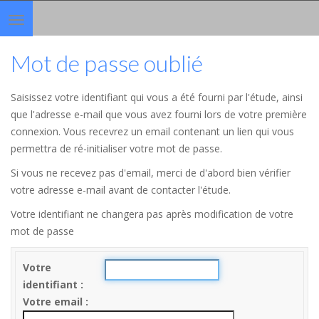
Toggle
navigation
Mot de passe oublié
Saisissez votre identifiant qui vous a été fourni par l'étude, ainsi
que l'adresse e-mail que vous avez fourni lors de votre première
connexion. Vous recevrez un email contenant un lien qui vous
permettra de ré-initialiser votre mot de passe.
Si vous ne recevez pas d'email, merci de d'abord bien vérifier
votre adresse e-mail avant de contacter l'étude.
Votre identifiant ne changera pas après modification de votre
mot de passe
Votre
identifiant
Votre email