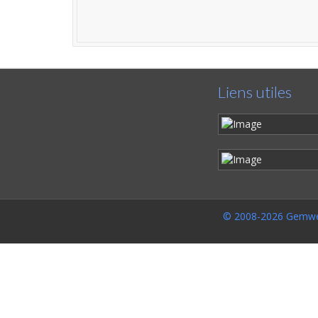
Liens utiles
© 2008-2026 Gemwe