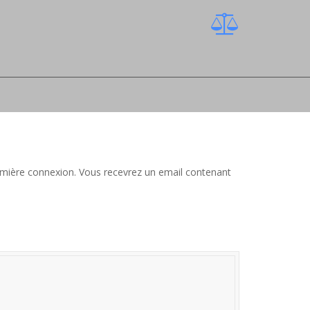
 première connexion. Vous recevrez un email contenant