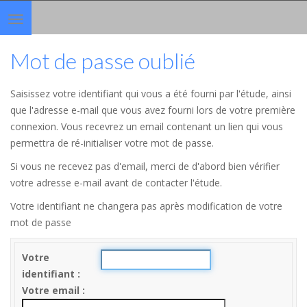
Toggle
navigation
Mot de passe oublié
Saisissez votre identifiant qui vous a été fourni par l'étude, ainsi
que l'adresse e-mail que vous avez fourni lors de votre première
connexion. Vous recevrez un email contenant un lien qui vous
permettra de ré-initialiser votre mot de passe.
Si vous ne recevez pas d'email, merci de d'abord bien vérifier
votre adresse e-mail avant de contacter l'étude.
Votre identifiant ne changera pas après modification de votre
mot de passe
Votre
identifiant
Votre email