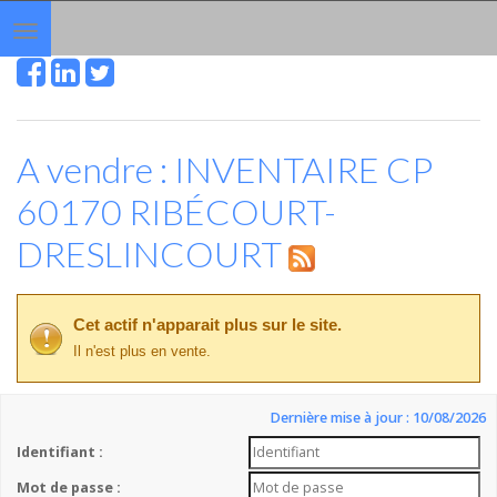
Toggle
navigation
A vendre : INVENTAIRE CP
60170 RIBÉCOURT-
DRESLINCOURT
Cet actif n'apparait plus sur le site.
Il n'est plus en vente.
Dernière mise à jour : 10/08/2026
Identifiant :
Mot de passe :