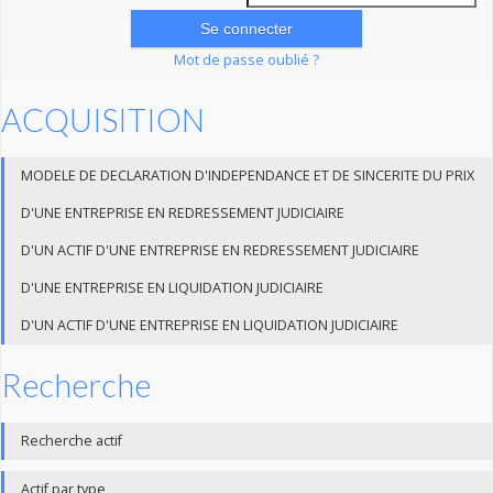
Mot de passe oublié ?
ACQUISITION
MODELE DE DECLARATION D'INDEPENDANCE ET DE SINCERITE DU PRIX
D'UNE ENTREPRISE EN REDRESSEMENT JUDICIAIRE
D'UN ACTIF D'UNE ENTREPRISE EN REDRESSEMENT JUDICIAIRE
D'UNE ENTREPRISE EN LIQUIDATION JUDICIAIRE
D'UN ACTIF D'UNE ENTREPRISE EN LIQUIDATION JUDICIAIRE
Recherche
Recherche actif
Actif par type