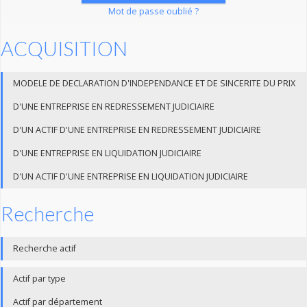
Mot de passe oublié ?
ACQUISITION
MODELE DE DECLARATION D'INDEPENDANCE ET DE SINCERITE DU PRIX
D'UNE ENTREPRISE EN REDRESSEMENT JUDICIAIRE
D'UN ACTIF D'UNE ENTREPRISE EN REDRESSEMENT JUDICIAIRE
D'UNE ENTREPRISE EN LIQUIDATION JUDICIAIRE
D'UN ACTIF D'UNE ENTREPRISE EN LIQUIDATION JUDICIAIRE
Recherche
Recherche actif
Actif par type
Actif par département