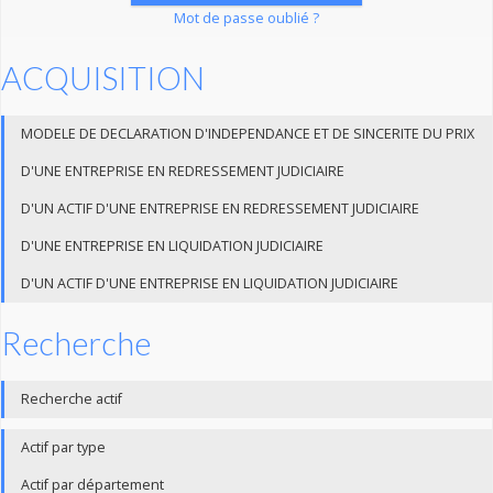
Mot de passe oublié ?
ACQUISITION
MODELE DE DECLARATION D'INDEPENDANCE ET DE SINCERITE DU PRIX
D'UNE ENTREPRISE EN REDRESSEMENT JUDICIAIRE
D'UN ACTIF D'UNE ENTREPRISE EN REDRESSEMENT JUDICIAIRE
D'UNE ENTREPRISE EN LIQUIDATION JUDICIAIRE
D'UN ACTIF D'UNE ENTREPRISE EN LIQUIDATION JUDICIAIRE
Recherche
Recherche actif
Actif par type
Actif par département