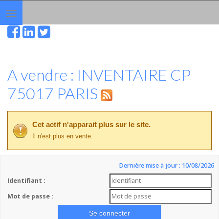
Toggle
navigation
A vendre : INVENTAIRE CP
75017 PARIS
Cet actif n'apparait plus sur le site.
Il n'est plus en vente.
Dernière mise à jour : 10/08/2026
Identifiant :
Mot de passe :