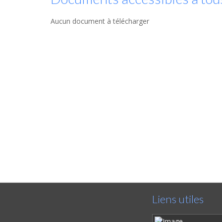
Aucun document à télécharger
Liens utiles