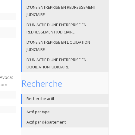
D'UNE ENTREPRISE EN REDRESSEMENT
JUDICIAIRE
D'UN ACTIF D'UNE ENTREPRISE EN
REDRESSEMENT JUDICIAIRE
D'UNE ENTREPRISE EN LIQUIDATION
JUDICIAIRE
D'UN ACTIF D'UNE ENTREPRISE EN
LIQUIDATION JUDICIAIRE
Avocat -
Recherche
.com
Recherche actif
Actif par type
Actif par département