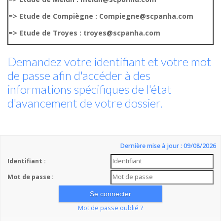
=> Etude de Compiègne : Compiegne@scpanha.com
=> Etude de Troyes : troyes@scpanha.com
Demandez votre identifiant et votre mot
de passe afin d'accéder à des
informations spécifiques de l'état
d'avancement de votre dossier.
Dernière mise à jour : 09/08/2026
Identifiant :
Mot de passe :
Mot de passe oublié ?