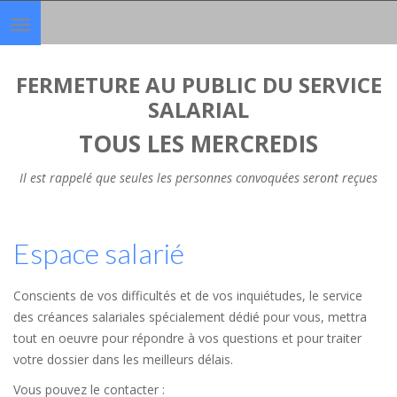
Toggle
navigation
FERMETURE AU PUBLIC DU SERVICE
SALARIAL
TOUS LES MERCREDIS
Il est rappelé que seules les personnes convoquées seront reçues
Espace salarié
Conscients de vos difficultés et de vos inquiétudes, le service
des créances salariales spécialement dédié pour vous, mettra
tout en oeuvre pour répondre à vos questions et pour traiter
votre dossier dans les meilleurs délais.
Vous pouvez le contacter :