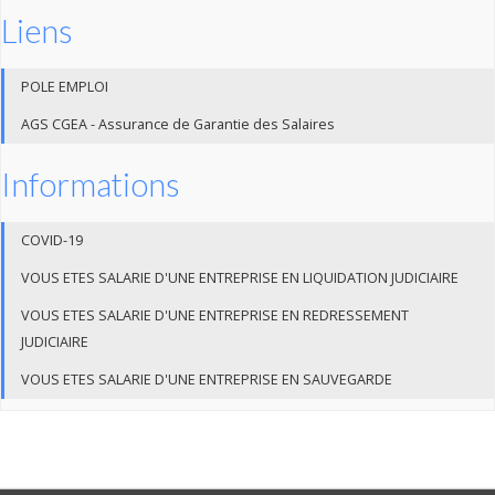
Liens
POLE EMPLOI
AGS CGEA - Assurance de Garantie des Salaires
Informations
COVID-19
VOUS ETES SALARIE D'UNE ENTREPRISE EN LIQUIDATION JUDICIAIRE
VOUS ETES SALARIE D'UNE ENTREPRISE EN REDRESSEMENT
JUDICIAIRE
VOUS ETES SALARIE D'UNE ENTREPRISE EN SAUVEGARDE