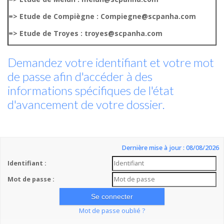
=> Etude de Compiègne : Compiegne@scpanha.com
=> Etude de Troyes : troyes@scpanha.com
Demandez votre identifiant et votre mot
de passe afin d'accéder à des
informations spécifiques de l'état
d'avancement de votre dossier.
Dernière mise à jour : 08/08/2026
Identifiant :
Mot de passe :
Mot de passe oublié ?