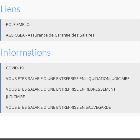
Liens
POLE EMPLOI
AGS CGEA - Assurance de Garantie des Salaires
Informations
COVID-19
VOUS ETES SALARIE D'UNE ENTREPRISE EN LIQUIDATION JUDICIAIRE
VOUS ETES SALARIE D'UNE ENTREPRISE EN REDRESSEMENT
JUDICIAIRE
VOUS ETES SALARIE D'UNE ENTREPRISE EN SAUVEGARDE