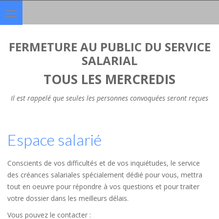
Toggle
navigation
FERMETURE AU PUBLIC DU SERVICE
SALARIAL
TOUS LES MERCREDIS
Il est rappelé que seules les personnes convoquées seront reçues
Espace salarié
Conscients de vos difficultés et de vos inquiétudes, le service
des créances salariales spécialement dédié pour vous, mettra
tout en oeuvre pour répondre à vos questions et pour traiter
votre dossier dans les meilleurs délais.
Vous pouvez le contacter :