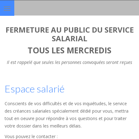
Toggle
navigation
FERMETURE AU PUBLIC DU SERVICE
SALARIAL
TOUS LES MERCREDIS
Il est rappelé que seules les personnes convoquées seront reçues
Espace salarié
Conscients de vos difficultés et de vos inquiétudes, le service
des créances salariales spécialement dédié pour vous, mettra
tout en oeuvre pour répondre à vos questions et pour traiter
votre dossier dans les meilleurs délais.
Vous pouvez le contacter :