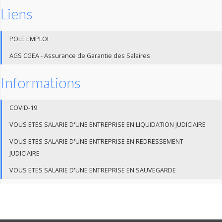
Liens
POLE EMPLOI
AGS CGEA - Assurance de Garantie des Salaires
Informations
COVID-19
VOUS ETES SALARIE D'UNE ENTREPRISE EN LIQUIDATION JUDICIAIRE
VOUS ETES SALARIE D'UNE ENTREPRISE EN REDRESSEMENT
JUDICIAIRE
VOUS ETES SALARIE D'UNE ENTREPRISE EN SAUVEGARDE