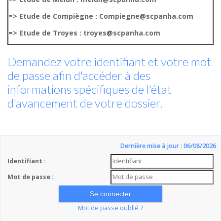
=> Etude de Compiègne : Compiegne@scpanha.com
=> Etude de Troyes : troyes@scpanha.com
Demandez votre identifiant et votre mot
de passe afin d'accéder à des
informations spécifiques de l'état
d'avancement de votre dossier.
Dernière mise à jour : 06/08/2026
Identifiant :
Mot de passe :
Mot de passe oublié ?