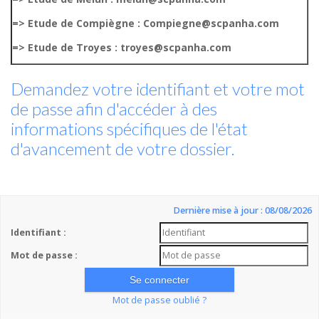
=> Etude de Compiègne : Compiegne@scpanha.com
=> Etude de Troyes : troyes@scpanha.com
Demandez votre identifiant et votre mot
de passe afin d'accéder à des
informations spécifiques de l'état
d'avancement de votre dossier.
Dernière mise à jour : 08/08/2026
Identifiant :
Mot de passe :
Mot de passe oublié ?