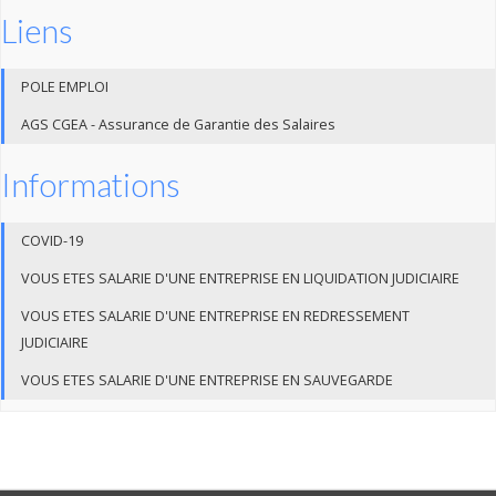
Liens
POLE EMPLOI
AGS CGEA - Assurance de Garantie des Salaires
Informations
COVID-19
VOUS ETES SALARIE D'UNE ENTREPRISE EN LIQUIDATION JUDICIAIRE
VOUS ETES SALARIE D'UNE ENTREPRISE EN REDRESSEMENT
JUDICIAIRE
VOUS ETES SALARIE D'UNE ENTREPRISE EN SAUVEGARDE