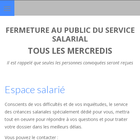
Toggle
navigation
FERMETURE AU PUBLIC DU SERVICE
SALARIAL
TOUS LES MERCREDIS
Il est rappelé que seules les personnes convoquées seront reçues
Espace salarié
Conscients de vos difficultés et de vos inquiétudes, le service
des créances salariales spécialement dédié pour vous, mettra
tout en oeuvre pour répondre à vos questions et pour traiter
votre dossier dans les meilleurs délais.
Vous pouvez le contacter :