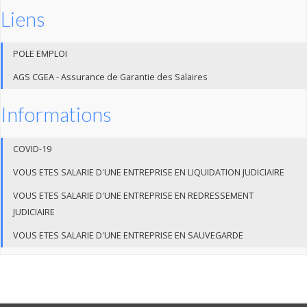
Liens
POLE EMPLOI
AGS CGEA - Assurance de Garantie des Salaires
Informations
COVID-19
VOUS ETES SALARIE D'UNE ENTREPRISE EN LIQUIDATION JUDICIAIRE
VOUS ETES SALARIE D'UNE ENTREPRISE EN REDRESSEMENT
JUDICIAIRE
VOUS ETES SALARIE D'UNE ENTREPRISE EN SAUVEGARDE