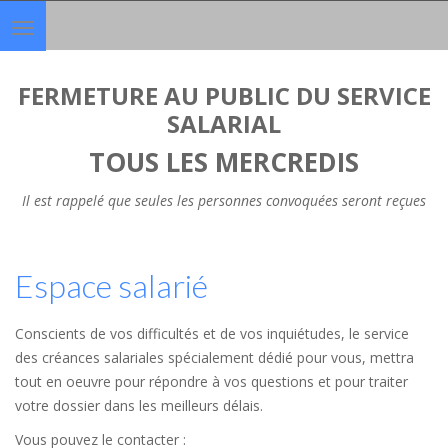
Toggle
navigation
FERMETURE AU PUBLIC DU SERVICE
SALARIAL
TOUS LES MERCREDIS
Il est rappelé que seules les personnes convoquées seront reçues
Espace salarié
Conscients de vos difficultés et de vos inquiétudes, le service
des créances salariales spécialement dédié pour vous, mettra
tout en oeuvre pour répondre à vos questions et pour traiter
votre dossier dans les meilleurs délais.
Vous pouvez le contacter :