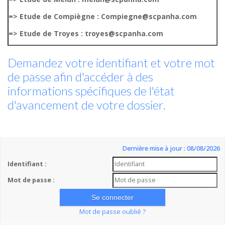
=> Etude de Compiègne : Compiegne@scpanha.com
=> Etude de Troyes : troyes@scpanha.com
Demandez votre identifiant et votre mot
de passe afin d'accéder à des
informations spécifiques de l'état
d'avancement de votre dossier.
Dernière mise à jour : 08/08/2026
Identifiant :
Mot de passe :
Mot de passe oublié ?