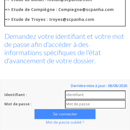
=> Etude de Compiègne : Compiegne@scpanha.com
=> Etude de Troyes : troyes@scpanha.com
Demandez votre identifiant et votre mot
de passe afin d'accéder à des
informations spécifiques de l'état
d'avancement de votre dossier.
Dernière mise à jour : 08/08/2026
Identifiant :
Mot de passe :
Mot de passe oublié ?