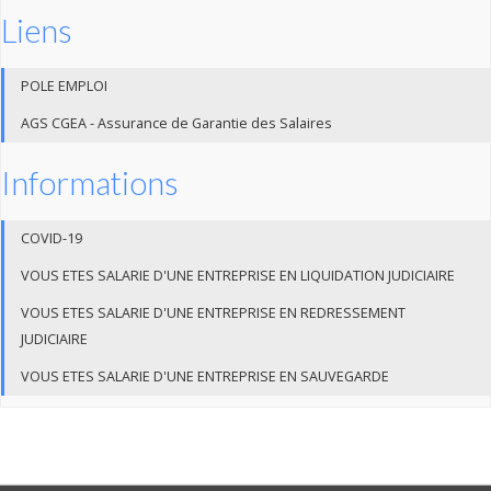
Liens
POLE EMPLOI
AGS CGEA - Assurance de Garantie des Salaires
Informations
COVID-19
VOUS ETES SALARIE D'UNE ENTREPRISE EN LIQUIDATION JUDICIAIRE
VOUS ETES SALARIE D'UNE ENTREPRISE EN REDRESSEMENT
JUDICIAIRE
VOUS ETES SALARIE D'UNE ENTREPRISE EN SAUVEGARDE