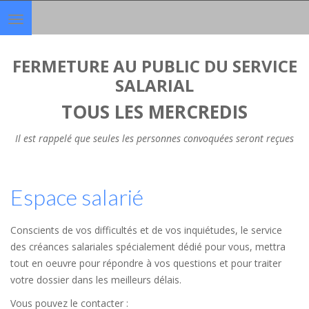
Toggle
navigation
FERMETURE AU PUBLIC DU SERVICE
SALARIAL
TOUS LES MERCREDIS
Il est rappelé que seules les personnes convoquées seront reçues
Espace salarié
Conscients de vos difficultés et de vos inquiétudes, le service
des créances salariales spécialement dédié pour vous, mettra
tout en oeuvre pour répondre à vos questions et pour traiter
votre dossier dans les meilleurs délais.
Vous pouvez le contacter :