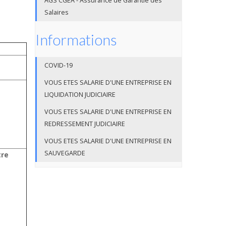
AGS CGEA - Assurance de Garantie des
Salaires
Informations
COVID-19
VOUS ETES SALARIE D'UNE ENTREPRISE EN
LIQUIDATION JUDICIAIRE
VOUS ETES SALARIE D'UNE ENTREPRISE EN
REDRESSEMENT JUDICIAIRE
VOUS ETES SALARIE D'UNE ENTREPRISE EN
SAUVEGARDE
tre