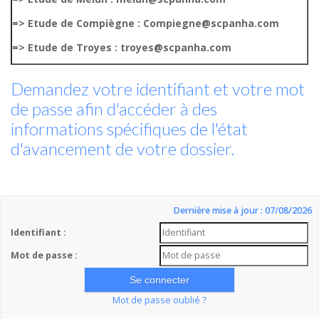
=> Etude de Compiègne : Compiegne@scpanha.com
=> Etude de Troyes : troyes@scpanha.com
Demandez votre identifiant et votre mot
de passe afin d'accéder à des
informations spécifiques de l'état
d'avancement de votre dossier.
Dernière mise à jour : 07/08/2026
Identifiant :
Mot de passe :
Mot de passe oublié ?