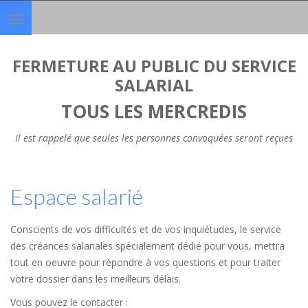
Toggle
navigation
FERMETURE AU PUBLIC DU SERVICE
SALARIAL
TOUS LES MERCREDIS
Il est rappelé que seules les personnes convoquées seront reçues
Espace salarié
Conscients de vos difficultés et de vos inquiétudes, le service
des créances salariales spécialement dédié pour vous, mettra
tout en oeuvre pour répondre à vos questions et pour traiter
votre dossier dans les meilleurs délais.
Vous pouvez le contacter :