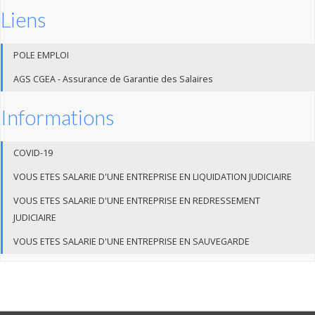
Liens
POLE EMPLOI
AGS CGEA - Assurance de Garantie des Salaires
Informations
COVID-19
VOUS ETES SALARIE D'UNE ENTREPRISE EN LIQUIDATION JUDICIAIRE
VOUS ETES SALARIE D'UNE ENTREPRISE EN REDRESSEMENT
JUDICIAIRE
VOUS ETES SALARIE D'UNE ENTREPRISE EN SAUVEGARDE