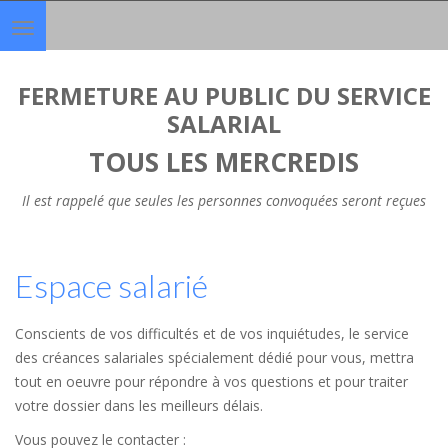
Toggle
navigation
FERMETURE AU PUBLIC DU SERVICE
SALARIAL
TOUS LES MERCREDIS
Il est rappelé que seules les personnes convoquées seront reçues
Espace salarié
Conscients de vos difficultés et de vos inquiétudes, le service
des créances salariales spécialement dédié pour vous, mettra
tout en oeuvre pour répondre à vos questions et pour traiter
votre dossier dans les meilleurs délais.
Vous pouvez le contacter :