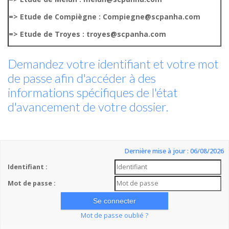
=> Etude de Compiègne : Compiegne@scpanha.com
=> Etude de Troyes : troyes@scpanha.com
Demandez votre identifiant et votre mot
de passe afin d'accéder à des
informations spécifiques de l'état
d'avancement de votre dossier.
Dernière mise à jour : 06/08/2026
Identifiant :
Mot de passe :
Mot de passe oublié ?