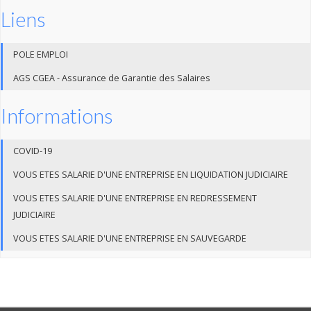
Liens
POLE EMPLOI
AGS CGEA - Assurance de Garantie des Salaires
Informations
COVID-19
VOUS ETES SALARIE D'UNE ENTREPRISE EN LIQUIDATION JUDICIAIRE
VOUS ETES SALARIE D'UNE ENTREPRISE EN REDRESSEMENT
JUDICIAIRE
VOUS ETES SALARIE D'UNE ENTREPRISE EN SAUVEGARDE