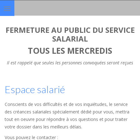
Toggle
navigation
FERMETURE AU PUBLIC DU SERVICE
SALARIAL
TOUS LES MERCREDIS
Il est rappelé que seules les personnes convoquées seront reçues
Espace salarié
Conscients de vos difficultés et de vos inquiétudes, le service
des créances salariales spécialement dédié pour vous, mettra
tout en oeuvre pour répondre à vos questions et pour traiter
votre dossier dans les meilleurs délais.
Vous pouvez le contacter :