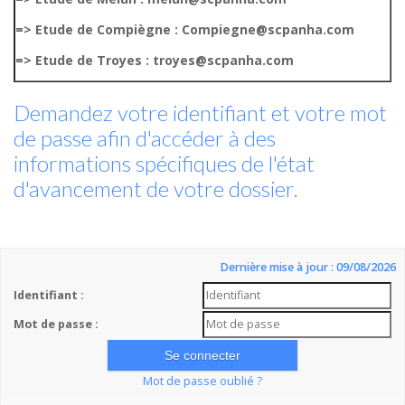
=> Etude de Compiègne : Compiegne@scpanha.com
=> Etude de Troyes : troyes@scpanha.com
Demandez votre identifiant et votre mot
de passe afin d'accéder à des
informations spécifiques de l'état
d'avancement de votre dossier.
Dernière mise à jour : 09/08/2026
Identifiant :
Mot de passe :
Mot de passe oublié ?