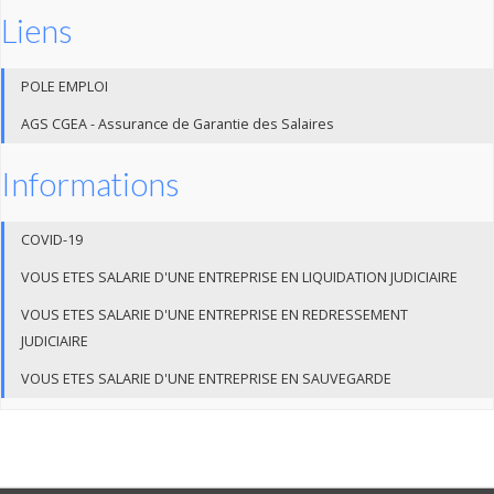
Liens
POLE EMPLOI
AGS CGEA - Assurance de Garantie des Salaires
Informations
COVID-19
VOUS ETES SALARIE D'UNE ENTREPRISE EN LIQUIDATION JUDICIAIRE
VOUS ETES SALARIE D'UNE ENTREPRISE EN REDRESSEMENT
JUDICIAIRE
VOUS ETES SALARIE D'UNE ENTREPRISE EN SAUVEGARDE