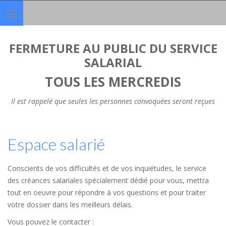
Toggle
navigation
FERMETURE AU PUBLIC DU SERVICE
SALARIAL
TOUS LES MERCREDIS
Il est rappelé que seules les personnes convoquées seront reçues
Espace salarié
Conscients de vos difficultés et de vos inquiétudes, le service
des créances salariales spécialement dédié pour vous, mettra
tout en oeuvre pour répondre à vos questions et pour traiter
votre dossier dans les meilleurs délais.
Vous pouvez le contacter :