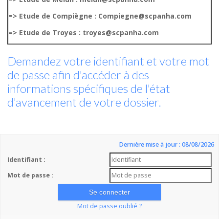
=> Etude de Compiègne : Compiegne@scpanha.com
=> Etude de Troyes : troyes@scpanha.com
Demandez votre identifiant et votre mot
de passe afin d'accéder à des
informations spécifiques de l'état
d'avancement de votre dossier.
Dernière mise à jour : 08/08/2026
Identifiant :
Mot de passe :
Mot de passe oublié ?