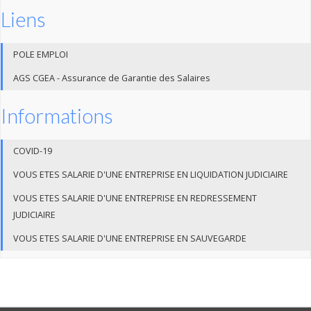
Liens
POLE EMPLOI
AGS CGEA - Assurance de Garantie des Salaires
Informations
COVID-19
VOUS ETES SALARIE D'UNE ENTREPRISE EN LIQUIDATION JUDICIAIRE
VOUS ETES SALARIE D'UNE ENTREPRISE EN REDRESSEMENT
JUDICIAIRE
VOUS ETES SALARIE D'UNE ENTREPRISE EN SAUVEGARDE