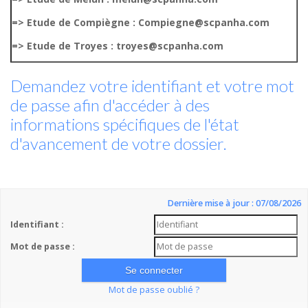
=> Etude de Compiègne : Compiegne@scpanha.com
=> Etude de Troyes : troyes@scpanha.com
Demandez votre identifiant et votre mot
de passe afin d'accéder à des
informations spécifiques de l'état
d'avancement de votre dossier.
Dernière mise à jour : 07/08/2026
Identifiant :
Mot de passe :
Mot de passe oublié ?