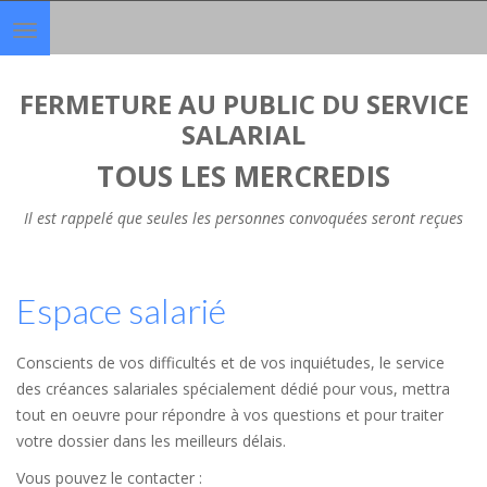
Toggle
navigation
FERMETURE AU PUBLIC DU SERVICE
SALARIAL
TOUS LES MERCREDIS
Il est rappelé que seules les personnes convoquées seront reçues
Espace salarié
Conscients de vos difficultés et de vos inquiétudes, le service
des créances salariales spécialement dédié pour vous, mettra
tout en oeuvre pour répondre à vos questions et pour traiter
votre dossier dans les meilleurs délais.
Vous pouvez le contacter :