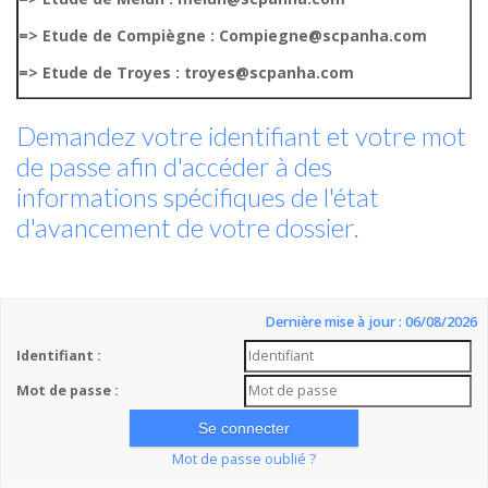
=> Etude de Compiègne : Compiegne@scpanha.com
=> Etude de Troyes : troyes@scpanha.com
Demandez votre identifiant et votre mot
de passe afin d'accéder à des
informations spécifiques de l'état
d'avancement de votre dossier.
Dernière mise à jour : 06/08/2026
Identifiant :
Mot de passe :
Mot de passe oublié ?