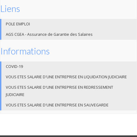
Liens
POLE EMPLOI
AGS CGEA - Assurance de Garantie des Salaires
Informations
COVID-19
VOUS ETES SALARIE D'UNE ENTREPRISE EN LIQUIDATION JUDICIAIRE
VOUS ETES SALARIE D'UNE ENTREPRISE EN REDRESSEMENT
JUDICIAIRE
VOUS ETES SALARIE D'UNE ENTREPRISE EN SAUVEGARDE