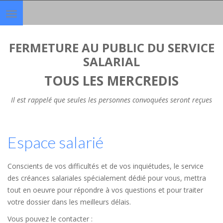
Toggle
navigation
FERMETURE AU PUBLIC DU SERVICE
SALARIAL
TOUS LES MERCREDIS
Il est rappelé que seules les personnes convoquées seront reçues
Espace salarié
Conscients de vos difficultés et de vos inquiétudes, le service
des créances salariales spécialement dédié pour vous, mettra
tout en oeuvre pour répondre à vos questions et pour traiter
votre dossier dans les meilleurs délais.
Vous pouvez le contacter :