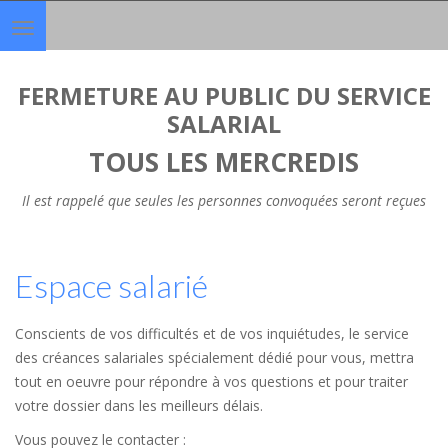
Toggle
navigation
FERMETURE AU PUBLIC DU SERVICE
SALARIAL
TOUS LES MERCREDIS
Il est rappelé que seules les personnes convoquées seront reçues
Espace salarié
Conscients de vos difficultés et de vos inquiétudes, le service
des créances salariales spécialement dédié pour vous, mettra
tout en oeuvre pour répondre à vos questions et pour traiter
votre dossier dans les meilleurs délais.
Vous pouvez le contacter :