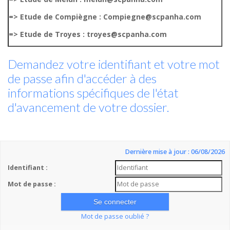
=> Etude de Compiègne : Compiegne@scpanha.com
=> Etude de Troyes : troyes@scpanha.com
Demandez votre identifiant et votre mot
de passe afin d'accéder à des
informations spécifiques de l'état
d'avancement de votre dossier.
Dernière mise à jour : 06/08/2026
Identifiant :
Mot de passe :
Mot de passe oublié ?