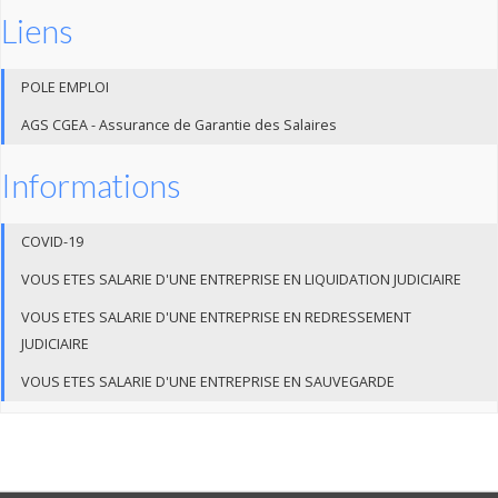
Liens
POLE EMPLOI
AGS CGEA - Assurance de Garantie des Salaires
Informations
COVID-19
VOUS ETES SALARIE D'UNE ENTREPRISE EN LIQUIDATION JUDICIAIRE
VOUS ETES SALARIE D'UNE ENTREPRISE EN REDRESSEMENT
JUDICIAIRE
VOUS ETES SALARIE D'UNE ENTREPRISE EN SAUVEGARDE