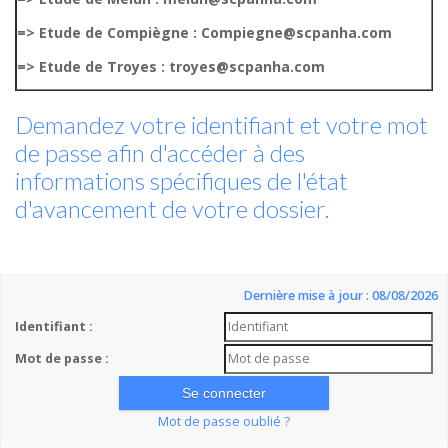
=> Etude de Compiègne : Compiegne@scpanha.com
=> Etude de Troyes : troyes@scpanha.com
Demandez votre identifiant et votre mot
de passe afin d'accéder à des
informations spécifiques de l'état
d'avancement de votre dossier.
Dernière mise à jour : 08/08/2026
Identifiant :
Mot de passe :
Mot de passe oublié ?