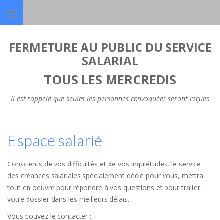
Toggle
navigation
FERMETURE AU PUBLIC DU SERVICE
SALARIAL
TOUS LES MERCREDIS
Il est rappelé que seules les personnes convoquées seront reçues
Espace salarié
Conscients de vos difficultés et de vos inquiétudes, le service
des créances salariales spécialement dédié pour vous, mettra
tout en oeuvre pour répondre à vos questions et pour traiter
votre dossier dans les meilleurs délais.
Vous pouvez le contacter :