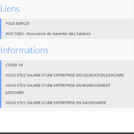
Liens
POLE EMPLOI
AGS CGEA - Assurance de Garantie des Salaires
Informations
COVID-19
VOUS ETES SALARIE D'UNE ENTREPRISE EN LIQUIDATION JUDICIAIRE
VOUS ETES SALARIE D'UNE ENTREPRISE EN REDRESSEMENT
JUDICIAIRE
VOUS ETES SALARIE D'UNE ENTREPRISE EN SAUVEGARDE