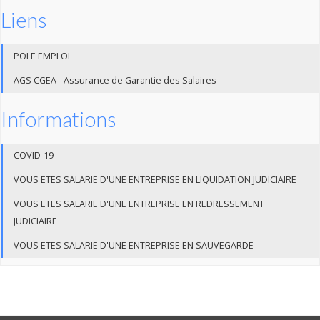
Liens
POLE EMPLOI
AGS CGEA - Assurance de Garantie des Salaires
Informations
COVID-19
VOUS ETES SALARIE D'UNE ENTREPRISE EN LIQUIDATION JUDICIAIRE
VOUS ETES SALARIE D'UNE ENTREPRISE EN REDRESSEMENT
JUDICIAIRE
VOUS ETES SALARIE D'UNE ENTREPRISE EN SAUVEGARDE