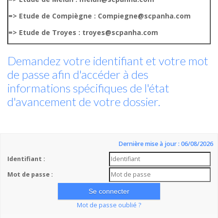
=> Etude de Compiègne : Compiegne@scpanha.com
=> Etude de Troyes : troyes@scpanha.com
Demandez votre identifiant et votre mot
de passe afin d'accéder à des
informations spécifiques de l'état
d'avancement de votre dossier.
Dernière mise à jour : 06/08/2026
Identifiant :
Mot de passe :
Mot de passe oublié ?