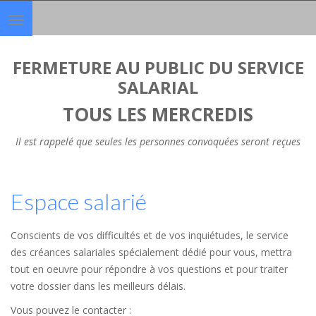
Toggle
navigation
FERMETURE AU PUBLIC DU SERVICE
SALARIAL
TOUS LES MERCREDIS
Il est rappelé que seules les personnes convoquées seront reçues
Espace salarié
Conscients de vos difficultés et de vos inquiétudes, le service
des créances salariales spécialement dédié pour vous, mettra
tout en oeuvre pour répondre à vos questions et pour traiter
votre dossier dans les meilleurs délais.
Vous pouvez le contacter :