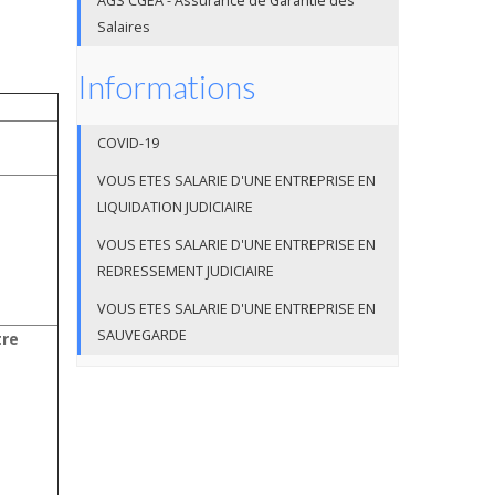
AGS CGEA - Assurance de Garantie des
Salaires
Informations
COVID-19
VOUS ETES SALARIE D'UNE ENTREPRISE EN
LIQUIDATION JUDICIAIRE
VOUS ETES SALARIE D'UNE ENTREPRISE EN
REDRESSEMENT JUDICIAIRE
VOUS ETES SALARIE D'UNE ENTREPRISE EN
SAUVEGARDE
tre