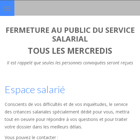
Toggle
navigation
FERMETURE AU PUBLIC DU SERVICE
SALARIAL
TOUS LES MERCREDIS
Il est rappelé que seules les personnes convoquées seront reçues
Espace salarié
Conscients de vos difficultés et de vos inquiétudes, le service
des créances salariales spécialement dédié pour vous, mettra
tout en oeuvre pour répondre à vos questions et pour traiter
votre dossier dans les meilleurs délais.
Vous pouvez le contacter :