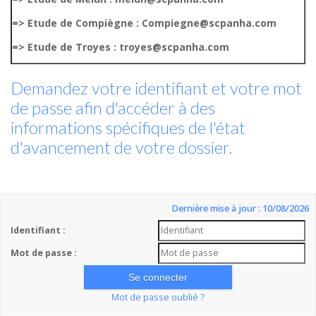
=> Etude de Compiègne : Compiegne@scpanha.com
=> Etude de Troyes : troyes@scpanha.com
Demandez votre identifiant et votre mot
de passe afin d'accéder à des
informations spécifiques de l'état
d'avancement de votre dossier.
Dernière mise à jour : 10/08/2026
Identifiant :
Mot de passe :
Mot de passe oublié ?