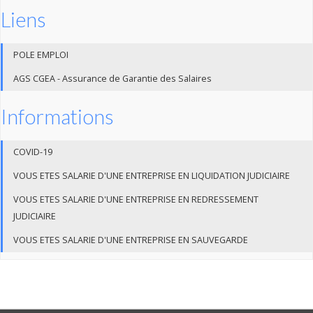
Liens
POLE EMPLOI
AGS CGEA - Assurance de Garantie des Salaires
Informations
COVID-19
VOUS ETES SALARIE D'UNE ENTREPRISE EN LIQUIDATION JUDICIAIRE
VOUS ETES SALARIE D'UNE ENTREPRISE EN REDRESSEMENT
JUDICIAIRE
VOUS ETES SALARIE D'UNE ENTREPRISE EN SAUVEGARDE