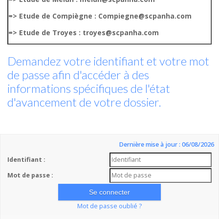
=> Etude de Compiègne : Compiegne@scpanha.com
=> Etude de Troyes : troyes@scpanha.com
Demandez votre identifiant et votre mot
de passe afin d'accéder à des
informations spécifiques de l'état
d'avancement de votre dossier.
Dernière mise à jour : 06/08/2026
Identifiant :
Mot de passe :
Mot de passe oublié ?