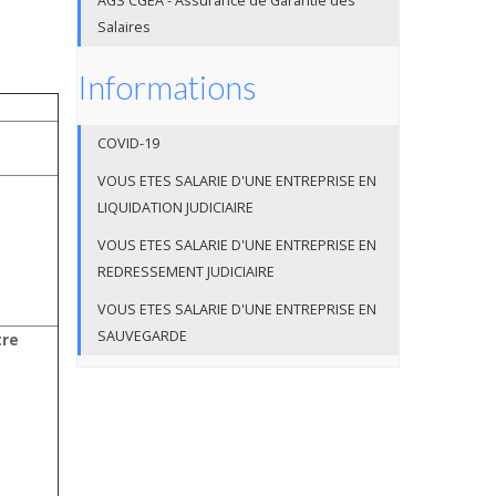
AGS CGEA - Assurance de Garantie des
Salaires
Informations
COVID-19
VOUS ETES SALARIE D'UNE ENTREPRISE EN
LIQUIDATION JUDICIAIRE
VOUS ETES SALARIE D'UNE ENTREPRISE EN
REDRESSEMENT JUDICIAIRE
VOUS ETES SALARIE D'UNE ENTREPRISE EN
SAUVEGARDE
tre