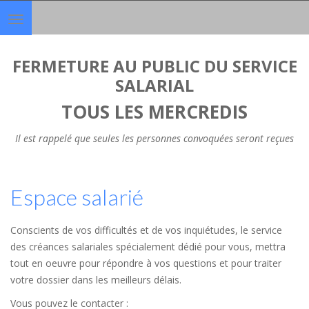
Toggle
navigation
FERMETURE AU PUBLIC DU SERVICE
SALARIAL
TOUS LES MERCREDIS
Il est rappelé que seules les personnes convoquées seront reçues
Espace salarié
Conscients de vos difficultés et de vos inquiétudes, le service
des créances salariales spécialement dédié pour vous, mettra
tout en oeuvre pour répondre à vos questions et pour traiter
votre dossier dans les meilleurs délais.
Vous pouvez le contacter :