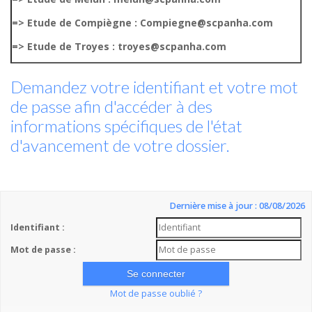
=> Etude de Compiègne : Compiegne@scpanha.com
=> Etude de Troyes : troyes@scpanha.com
Demandez votre identifiant et votre mot
de passe afin d'accéder à des
informations spécifiques de l'état
d'avancement de votre dossier.
Dernière mise à jour : 08/08/2026
Identifiant :
Mot de passe :
Mot de passe oublié ?