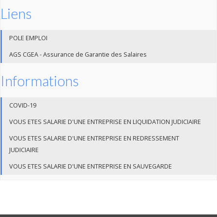
Liens
POLE EMPLOI
AGS CGEA - Assurance de Garantie des Salaires
Informations
COVID-19
VOUS ETES SALARIE D'UNE ENTREPRISE EN LIQUIDATION JUDICIAIRE
VOUS ETES SALARIE D'UNE ENTREPRISE EN REDRESSEMENT
JUDICIAIRE
VOUS ETES SALARIE D'UNE ENTREPRISE EN SAUVEGARDE