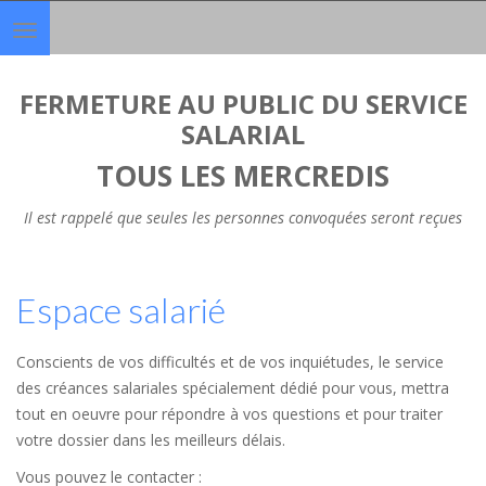
Toggle
navigation
FERMETURE AU PUBLIC DU SERVICE
SALARIAL
TOUS LES MERCREDIS
Il est rappelé que seules les personnes convoquées seront reçues
Espace salarié
Conscients de vos difficultés et de vos inquiétudes, le service
des créances salariales spécialement dédié pour vous, mettra
tout en oeuvre pour répondre à vos questions et pour traiter
votre dossier dans les meilleurs délais.
Vous pouvez le contacter :