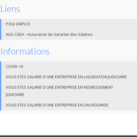
Liens
POLE EMPLOI
AGS CGEA - Assurance de Garantie des Salaires
Informations
COVID-19
VOUS ETES SALARIE D'UNE ENTREPRISE EN LIQUIDATION JUDICIAIRE
VOUS ETES SALARIE D'UNE ENTREPRISE EN REDRESSEMENT
JUDICIAIRE
VOUS ETES SALARIE D'UNE ENTREPRISE EN SAUVEGARDE