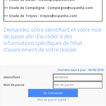
=> Etude de Compiègne : Compiegne@scpanha.com
=> Etude de Troyes : troyes@scpanha.com
Demandez votre identifiant et votre mot
de passe afin d'accéder à des
informations spécifiques de l'état
d'avancement de votre dossier.
Dernière mise à jour : 06/08/2026
Identifiant :
Mot de passe :
Mot de passe oublié ?