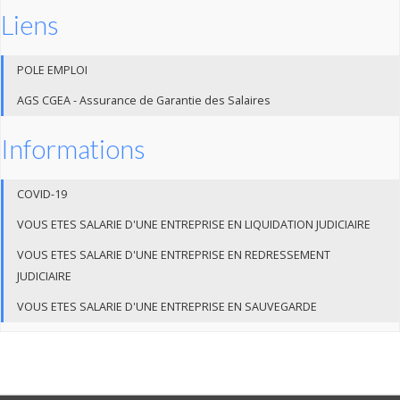
Liens
POLE EMPLOI
AGS CGEA - Assurance de Garantie des Salaires
Informations
COVID-19
VOUS ETES SALARIE D'UNE ENTREPRISE EN LIQUIDATION JUDICIAIRE
VOUS ETES SALARIE D'UNE ENTREPRISE EN REDRESSEMENT
JUDICIAIRE
VOUS ETES SALARIE D'UNE ENTREPRISE EN SAUVEGARDE