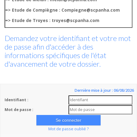
=> Etude de Compiègne : Compiegne@scpanha.com
=> Etude de Troyes : troyes@scpanha.com
Demandez votre identifiant et votre mot
de passe afin d'accéder à des
informations spécifiques de l'état
d'avancement de votre dossier.
Dernière mise à jour : 06/08/2026
Identifiant :
Mot de passe :
Mot de passe oublié ?