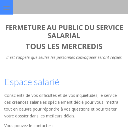
Toggle
navigation
FERMETURE AU PUBLIC DU SERVICE
SALARIAL
TOUS LES MERCREDIS
Il est rappelé que seules les personnes convoquées seront reçues
Espace salarié
Conscients de vos difficultés et de vos inquiétudes, le service
des créances salariales spécialement dédié pour vous, mettra
tout en oeuvre pour répondre à vos questions et pour traiter
votre dossier dans les meilleurs délais.
Vous pouvez le contacter :