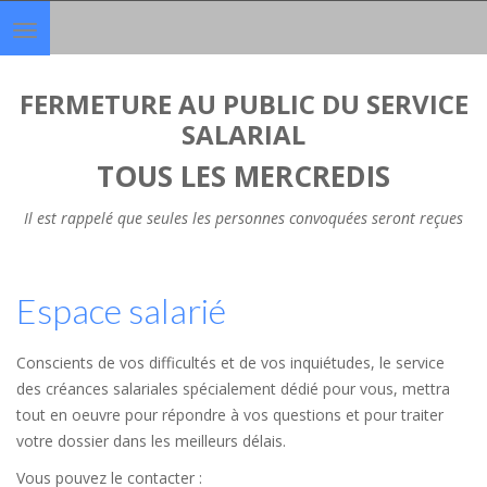
Toggle
navigation
FERMETURE AU PUBLIC DU SERVICE
SALARIAL
TOUS LES MERCREDIS
Il est rappelé que seules les personnes convoquées seront reçues
Espace salarié
Conscients de vos difficultés et de vos inquiétudes, le service
des créances salariales spécialement dédié pour vous, mettra
tout en oeuvre pour répondre à vos questions et pour traiter
votre dossier dans les meilleurs délais.
Vous pouvez le contacter :