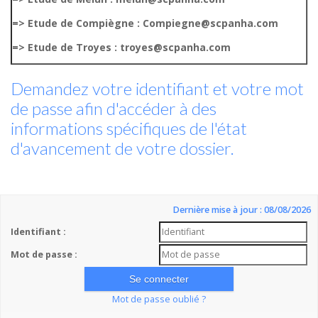
=> Etude de Compiègne : Compiegne@scpanha.com
=> Etude de Troyes : troyes@scpanha.com
Demandez votre identifiant et votre mot
de passe afin d'accéder à des
informations spécifiques de l'état
d'avancement de votre dossier.
Dernière mise à jour : 08/08/2026
Identifiant :
Mot de passe :
Mot de passe oublié ?