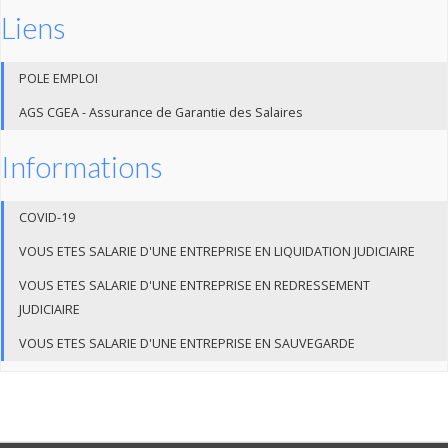
Liens
POLE EMPLOI
AGS CGEA - Assurance de Garantie des Salaires
Informations
COVID-19
VOUS ETES SALARIE D'UNE ENTREPRISE EN LIQUIDATION JUDICIAIRE
VOUS ETES SALARIE D'UNE ENTREPRISE EN REDRESSEMENT
JUDICIAIRE
VOUS ETES SALARIE D'UNE ENTREPRISE EN SAUVEGARDE