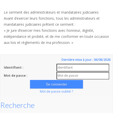
Le serment des administrateurs et mandataires judiciaires
Avant d’exercer leurs fonctions, tous les administrateurs et
mandataires judiciaires prêtent ce serment :
« Je jure d’exercer mes fonctions avec honneur, dignité,
indépendance et probité, et de me conformer en toute occasion
aux lois et règlements de ma profession. »
Dernière mise à jour : 06/08/2026
Identifiant :
Mot de passe :
Mot de passe oublié ?
Recherche