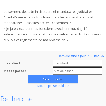
Le serment des administrateurs et mandataires judiciaires
Avant d’exercer leurs fonctions, tous les administrateurs et
mandataires judiciaires prêtent ce serment :
« Je jure d’exercer mes fonctions avec honneur, dignité,
indépendance et probité, et de me conformer en toute occasion
aux lois et règlements de ma profession. »
Dernière mise à jour : 10/08/2026
Identifiant :
Mot de passe :
Mot de passe oublié ?
Recherche