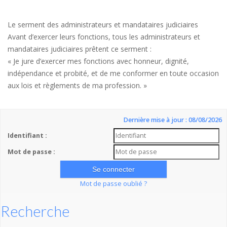
Le serment des administrateurs et mandataires judiciaires
Avant d’exercer leurs fonctions, tous les administrateurs et
mandataires judiciaires prêtent ce serment :
« Je jure d’exercer mes fonctions avec honneur, dignité,
indépendance et probité, et de me conformer en toute occasion
aux lois et règlements de ma profession. »
Dernière mise à jour : 08/08/2026
Identifiant :
Mot de passe :
Mot de passe oublié ?
Recherche