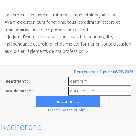
Le serment des administrateurs et mandataires judiciaires
Avant d’exercer leurs fonctions, tous les administrateurs et
mandataires judiciaires prêtent ce serment :
« Je jure d’exercer mes fonctions avec honneur, dignité,
indépendance et probité, et de me conformer en toute occasion
aux lois et règlements de ma profession. »
Dernière mise à jour : 06/08/2026
Identifiant :
Mot de passe :
Mot de passe oublié ?
Recherche