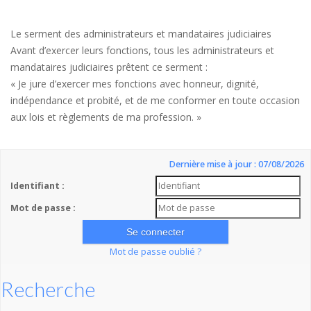
Le serment des administrateurs et mandataires judiciaires
Avant d’exercer leurs fonctions, tous les administrateurs et
mandataires judiciaires prêtent ce serment :
« Je jure d’exercer mes fonctions avec honneur, dignité,
indépendance et probité, et de me conformer en toute occasion
aux lois et règlements de ma profession. »
Dernière mise à jour : 07/08/2026
Identifiant :
Mot de passe :
Mot de passe oublié ?
Recherche