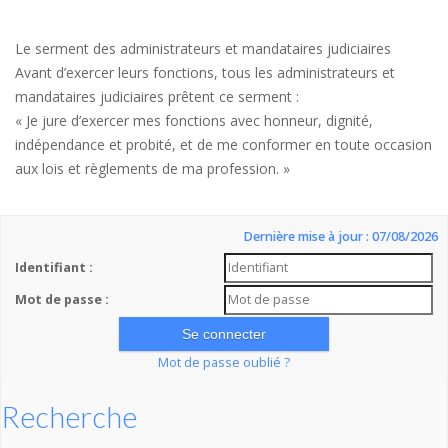
Le serment des administrateurs et mandataires judiciaires
Avant d’exercer leurs fonctions, tous les administrateurs et
mandataires judiciaires prêtent ce serment :
« Je jure d’exercer mes fonctions avec honneur, dignité,
indépendance et probité, et de me conformer en toute occasion
aux lois et règlements de ma profession. »
Dernière mise à jour : 07/08/2026
Identifiant :
Mot de passe :
Mot de passe oublié ?
Recherche