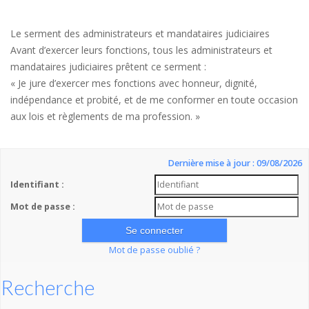
Le serment des administrateurs et mandataires judiciaires
Avant d’exercer leurs fonctions, tous les administrateurs et
mandataires judiciaires prêtent ce serment :
« Je jure d’exercer mes fonctions avec honneur, dignité,
indépendance et probité, et de me conformer en toute occasion
aux lois et règlements de ma profession. »
Dernière mise à jour : 09/08/2026
Identifiant :
Mot de passe :
Mot de passe oublié ?
Recherche