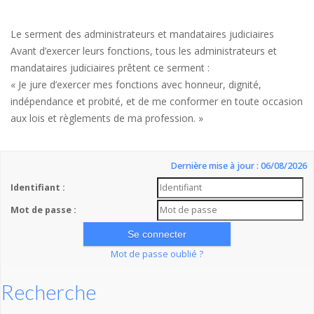
Le serment des administrateurs et mandataires judiciaires
Avant d’exercer leurs fonctions, tous les administrateurs et
mandataires judiciaires prêtent ce serment :
« Je jure d’exercer mes fonctions avec honneur, dignité,
indépendance et probité, et de me conformer en toute occasion
aux lois et règlements de ma profession. »
Dernière mise à jour : 06/08/2026
Identifiant :
Mot de passe :
Mot de passe oublié ?
Recherche