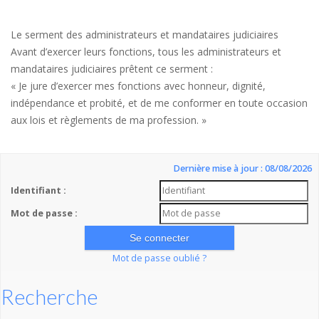
Le serment des administrateurs et mandataires judiciaires
Avant d’exercer leurs fonctions, tous les administrateurs et
mandataires judiciaires prêtent ce serment :
« Je jure d’exercer mes fonctions avec honneur, dignité,
indépendance et probité, et de me conformer en toute occasion
aux lois et règlements de ma profession. »
Dernière mise à jour : 08/08/2026
Identifiant :
Mot de passe :
Mot de passe oublié ?
Recherche