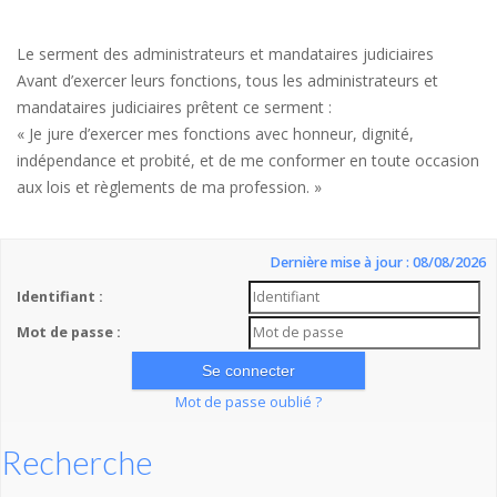
Le serment des administrateurs et mandataires judiciaires
Avant d’exercer leurs fonctions, tous les administrateurs et
mandataires judiciaires prêtent ce serment :
« Je jure d’exercer mes fonctions avec honneur, dignité,
indépendance et probité, et de me conformer en toute occasion
aux lois et règlements de ma profession. »
Dernière mise à jour : 08/08/2026
Identifiant :
Mot de passe :
Mot de passe oublié ?
Recherche